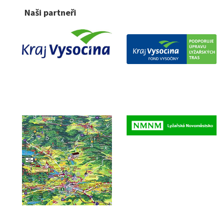
Naši partneři