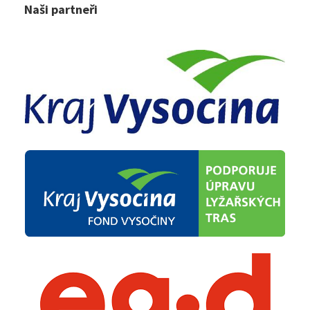
Naši partneři