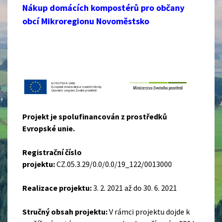
Nákup domácích kompostérů pro občany
obcí Mikroregionu Novoměstsko
Projekt je spolufinancován z prostředků
Evropské unie.
Registrační číslo
projektu:
CZ.05.3.29/0.0/0.0/19_122/0013000
Realizace projektu:
3. 2. 2021 až do 30. 6. 2021
Stručný obsah projektu:
V rámci projektu dojde k