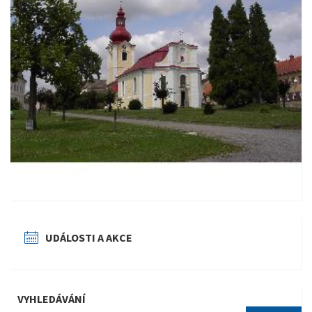
UDÁLOSTI A AKCE
VYHLEDÁVÁNÍ