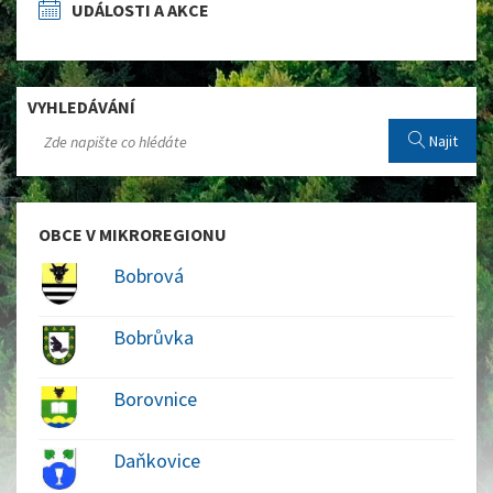
UDÁLOSTI A AKCE
VYHLEDÁVÁNÍ
Najit
OBCE V MIKROREGIONU
Bobrová
Bobrůvka
Borovnice
Daňkovice