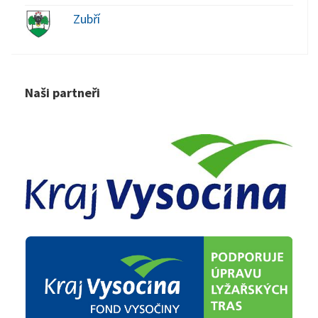
Zubří
Naši partneři