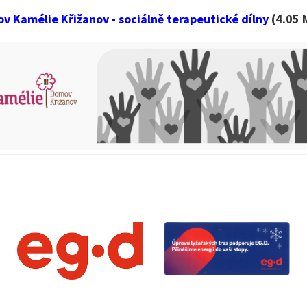
v Kamélie Křižanov - sociálně terapeutické dílny
(4.05 